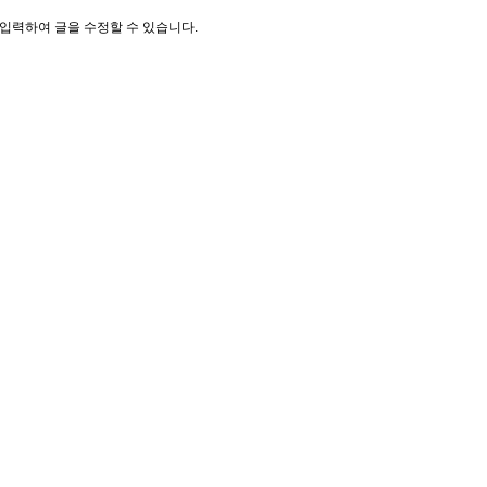
입력하여 글을 수정할 수 있습니다.