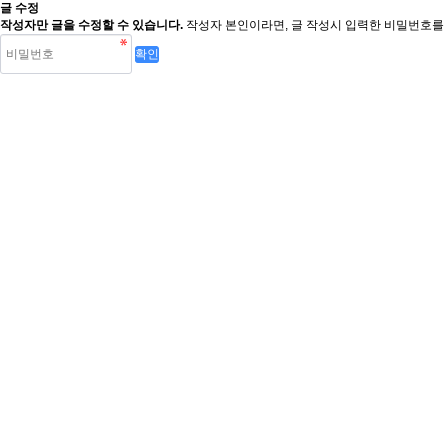
글 수정
작성자만 글을 수정할 수 있습니다.
작성자 본인이라면, 글 작성시 입력한 비밀번호를 